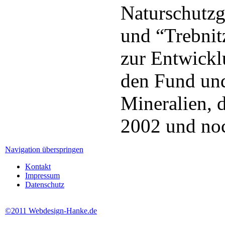
Naturschutzg
und “Trebnit
zur Entwickl
den Fund un
Mineralien, d
2002 und noc
Navigation überspringen
Kontakt
Impressum
Datenschutz
©2011 Webdesign-Hanke.de